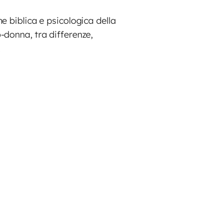
e biblica e psicologica della
-donna, tra differenze,
.