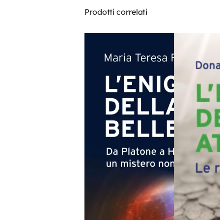
Prodotti correlati