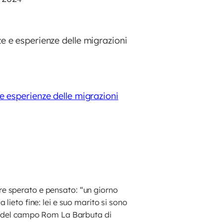
 e esperienze delle migrazioni
e esperienze delle migrazioni
re sperato e pensato: “un giorno
lieto fine: lei e suo marito si sono
ra del campo Rom La Barbuta di