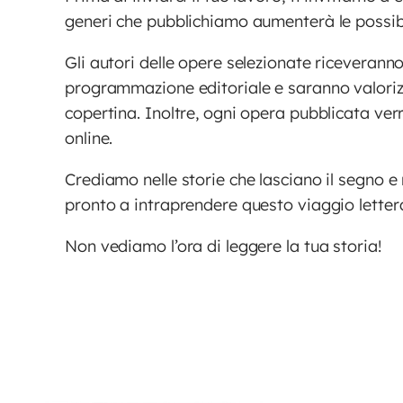
generi che pubblichiamo aumenterà le possibili
Gli autori delle opere selezionate riceverann
programmazione editoriale e saranno valoriz
copertina. Inoltre, ogni opera pubblicata verr
online.
Crediamo nelle storie che lasciano il segno e
pronto a intraprendere questo viaggio letterar
Non vediamo l’ora di leggere la tua storia!