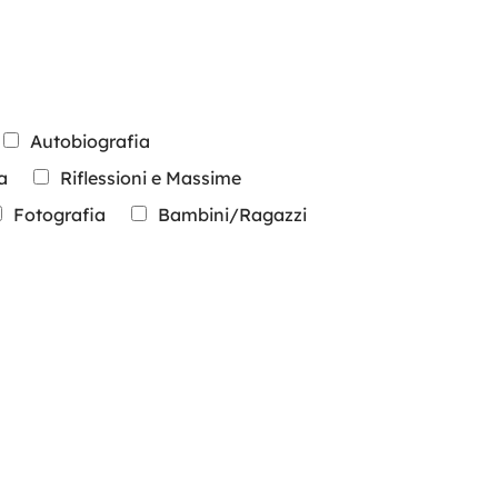
Autobiografia
a
Riflessioni e Massime
Fotografia
Bambini/Ragazzi