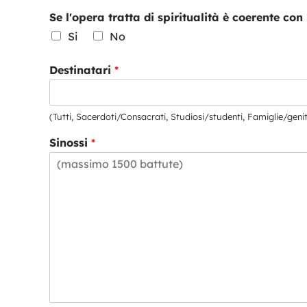
Se l'opera tratta di spiritualità è coerente con
Si
No
Destinatari
*
(Tutti, Sacerdoti/Consacrati, Studiosi/studenti, Famiglie/geni
Sinossi
*