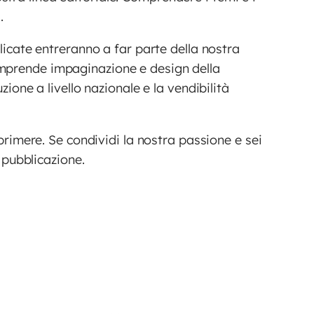
.
licate entreranno a far parte della nostra
omprende impaginazione e design della
ione a livello nazionale e la vendibilità
primere. Se condividi la nostra passione e sei
 pubblicazione.