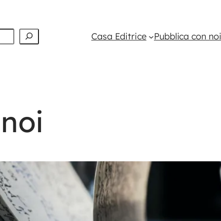
Casa Editrice
Pubblica con no
 noi