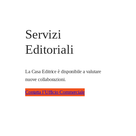
Servizi
Editoriali
La Casa Editrice è disponibile a valutare
nuove collaborazioni.
Contatta l’Ufficio Commerciale