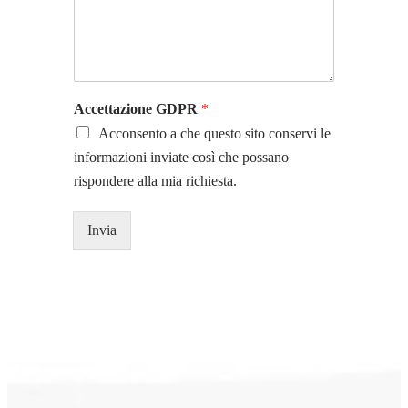
Accettazione GDPR
*
Acconsento a che questo sito conservi le
informazioni inviate così che possano
rispondere alla mia richiesta.
Invia