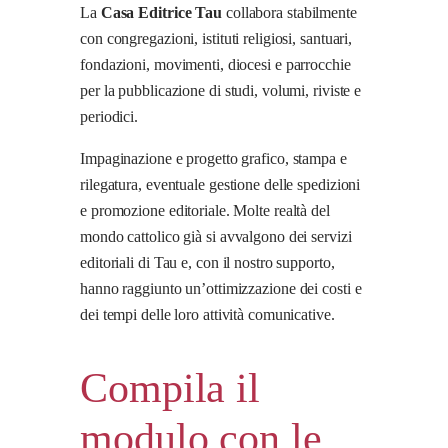
La
Casa Editrice Tau
collabora stabilmente
con congregazioni, istituti religiosi, santuari,
fondazioni, movimenti, diocesi e parrocchie
per la pubblicazione di studi, volumi, riviste e
periodici.
Impaginazione e progetto grafico, stampa e
rilegatura, eventuale gestione delle spedizioni
e promozione editoriale. Molte realtà del
mondo cattolico già si avvalgono dei servizi
editoriali di Tau e, con il nostro supporto,
hanno raggiunto un’ottimizzazione dei costi e
dei tempi delle loro attività comunicative.
Compila il
modulo con le