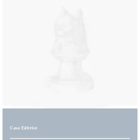
Casa Editrice