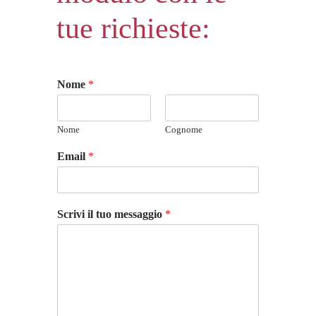
tue richieste:
Nome
*
Nome
Cognome
Email
*
Scrivi il tuo messaggio
*