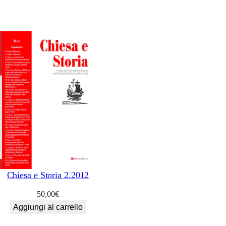
Chiesa e Storia 2.2012
50,00
€
Aggiungi al carrello