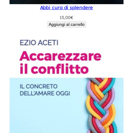
Abbi cura di splendere
15,00
€
Aggiungi al carrello