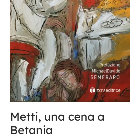
Metti, una cena a
Betania