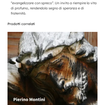
“evangelizzare con spreco”. Un invito a riempire la vita
di profumo, rendendola segno di speranza e di
fraternità.
Prodotti correlati