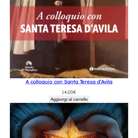
A colloquio con Santa Teresa d’Avila
14,00
€
Aggiungi al carrello