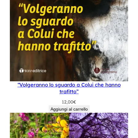
“Volgeranno lo sguardo a Colui che hanno
trafitto”
12,00
€
Aggiungi al carrello