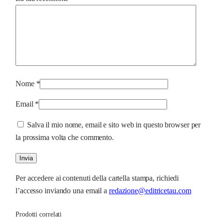
Nome
*
Email
*
Salva il mio nome, email e sito web in questo browser per
la prossima volta che commento.
Per accedere ai contenuti della cartella stampa, richiedi
l’accesso inviando una email a
redazione@editricetau.com
Prodotti correlati