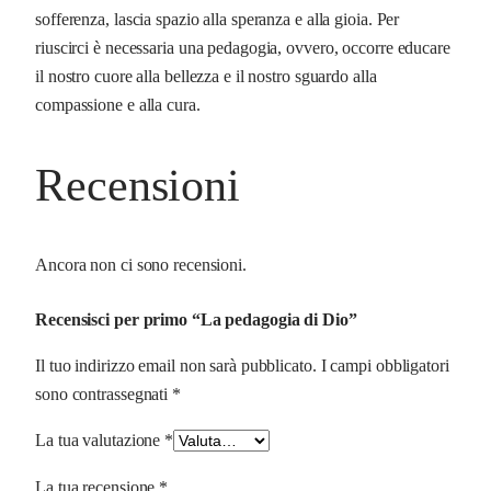
sofferenza, lascia spazio alla speranza e alla gioia. Per
riuscirci è necessaria una pedagogia, ovvero, occorre educare
il nostro cuore alla bellezza e il nostro sguardo alla
compassione e alla cura.
Recensioni
Ancora non ci sono recensioni.
Recensisci per primo “La pedagogia di Dio”
Il tuo indirizzo email non sarà pubblicato.
I campi obbligatori
sono contrassegnati
*
La tua valutazione
*
La tua recensione
*