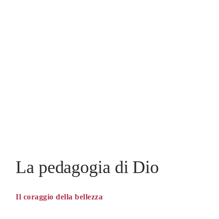
La pedagogia di Dio
Il coraggio della bellezza