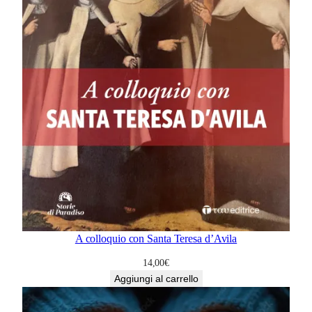
A colloquio con Santa Teresa d’Avila
14,00
€
Aggiungi al carrello