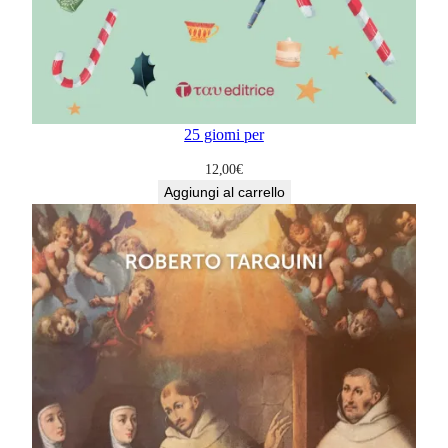
25 giorni per
12,00
€
Aggiungi al carrello