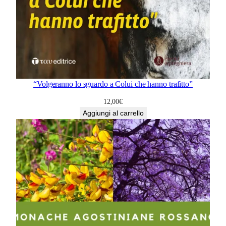
“Volgeranno lo sguardo a Colui che hanno trafitto”
12,00
€
Aggiungi al carrello