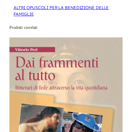
ALTRI OPUSCOLI PER LA BENEDIZIONE DELLE
FAMIGLIE
Prodotti correlati