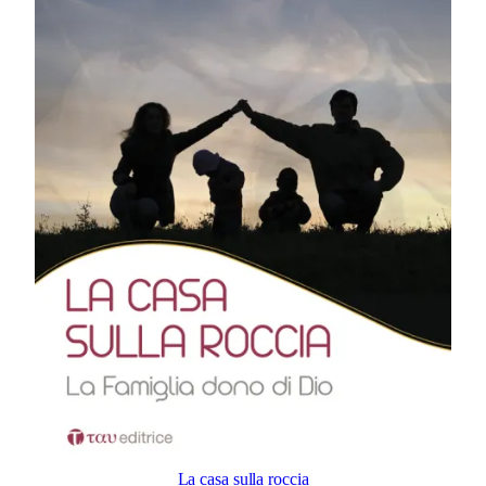
La casa sulla roccia