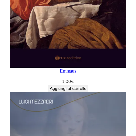
Emmaus
1,00
€
Aggiungi al carrello