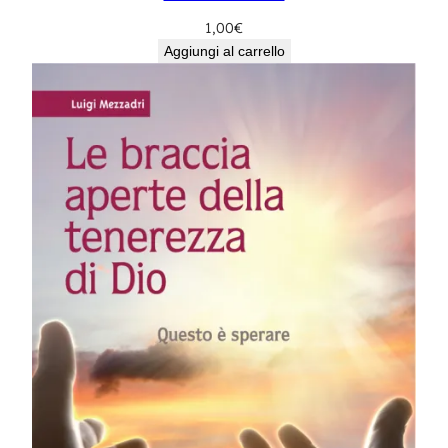
1,00
€
Aggiungi al carrello