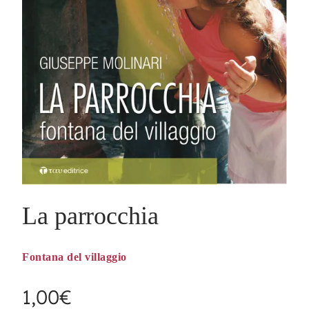
La parrocchia
Fontana del villaggio
1,00
€