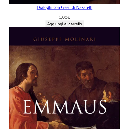
Dialoghi con Gesù di Nazareth
1,00
€
Aggiungi al carrello