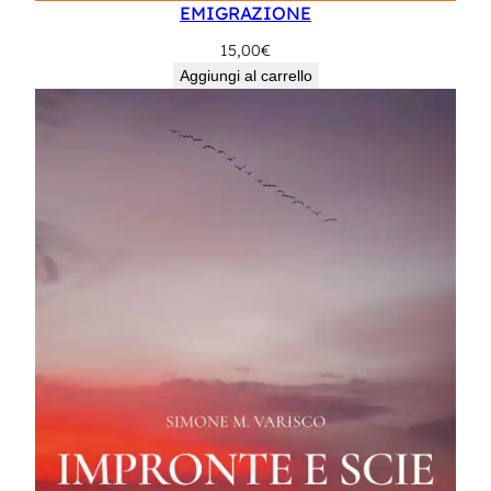
EMIGRAZIONE
15,00
€
Aggiungi al carrello