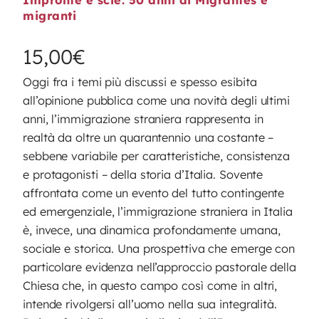
migranti
15,00
€
Oggi fra i temi più discussi e spesso esibita
all’opinione pubblica come una novità degli ultimi
anni, l’immigrazione straniera rappresenta in
realtà da oltre un quarantennio una costante –
sebbene variabile per caratteristiche, consistenza
e protagonisti – della storia d’Italia. Sovente
affrontata come un evento del tutto contingente
ed emergenziale, l’immigrazione straniera in Italia
è, invece, una dinamica profondamente umana,
sociale e storica. Una prospettiva che emerge con
particolare evidenza nell’approccio pastorale della
Chiesa che, in questo campo così come in altri,
intende rivolgersi all’uomo nella sua integralità.