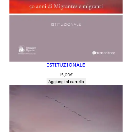
ISTITUZIONALE
15,00
€
Aggiungi al carrello