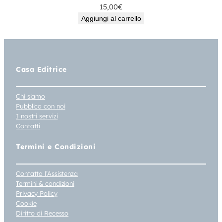
15,00
€
Aggiungi al carrello
Casa Editrice
Chi siamo
Pubblica con noi
I nostri servizi
Contatti
Termini e Condizioni
Contatta l’Assistenza
Termini & condizioni
Privacy Policy
Cookie
Diritto di Recesso