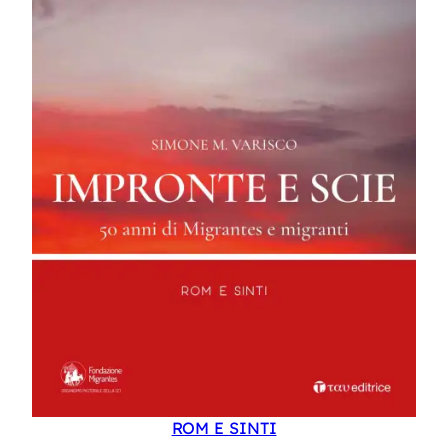
ROM E SINTI