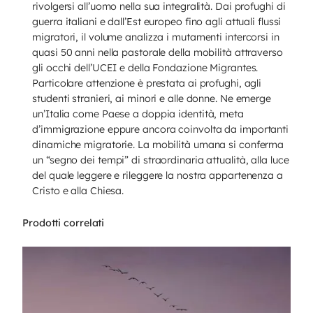
rivolgersi all’uomo nella sua integralità. Dai profughi di
guerra italiani e dall’Est europeo fino agli attuali flussi
migratori, il volume analizza i mutamenti intercorsi in
quasi 50 anni nella pastorale della mobilità attraverso
gli occhi dell’UCEI e della Fondazione Migrantes.
Particolare attenzione è prestata ai profughi, agli
studenti stranieri, ai minori e alle donne. Ne emerge
un’Italia come Paese a doppia identità, meta
d’immigrazione eppure ancora coinvolta da importanti
dinamiche migratorie. La mobilità umana si conferma
un “segno dei tempi” di straordinaria attualità, alla luce
del quale leggere e rileggere la nostra appartenenza a
Cristo e alla Chiesa.
Prodotti correlati