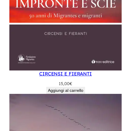
CIRCENSI E FIERANTI
15,00
€
Aggiungi al carrello