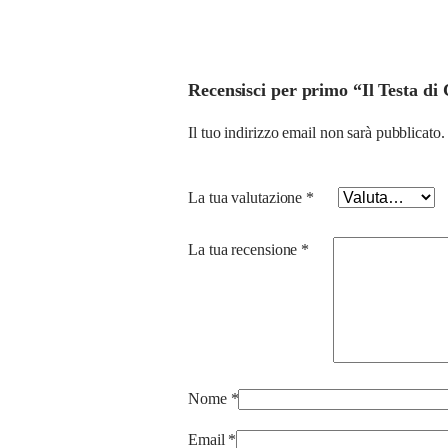
Recensisci per primo “Il Testa di
Il tuo indirizzo email non sarà pubblicato.
La tua valutazione
*
La tua recensione
*
Nome
*
Email
*