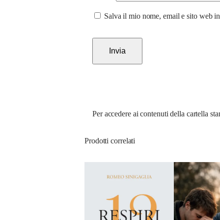
Salva il mio nome, email e sito web i
Per accedere ai contenuti della cartella s
Prodotti correlati