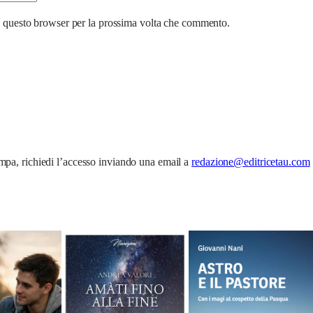
n questo browser per la prossima volta che commento.
tampa, richiedi l’accesso inviando una email a
redazione@editricetau.com