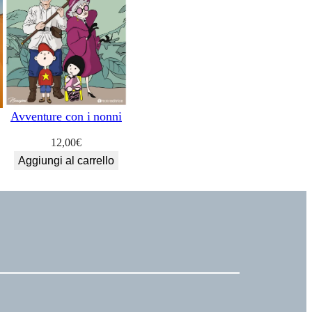
Avventure con i nonni
12,00
€
Aggiungi al carrello