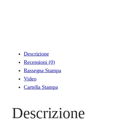
Descrizione
Recensioni (0)
Rassegna Stampa
Video
Cartella Stampa
Descrizione