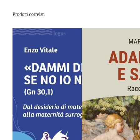
Prodotti correlati