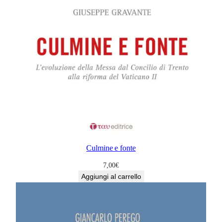
Culmine e fonte
7,00
€
Aggiungi al carrello