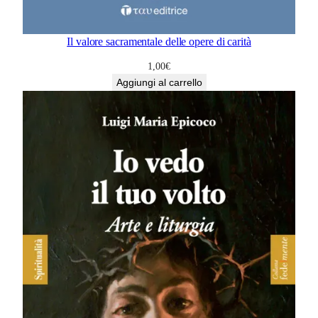
Il valore sacramentale delle opere di carità
1,00
€
Aggiungi al carrello