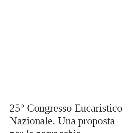
25° Congresso Eucaristico
Nazionale. Una proposta