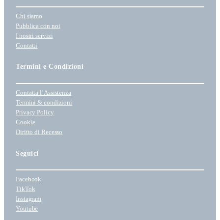
Chi siamo
Pubblica con noi
I nostri servizi
Contatti
Termini e Condizioni
Contatta l’Assistenza
Termini & condizioni
Privacy Policy
Cookie
Diritto di Recesso
Seguici
Facebook
TikTok
Instagram
Youtube