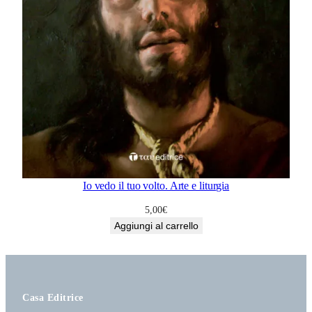
Io vedo il tuo volto. Arte e liturgia
5,00
€
Aggiungi al carrello
Casa Editrice