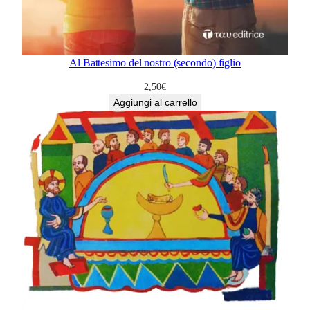
Al Battesimo del nostro (secondo) figlio
2,50
€
Aggiungi al carrello