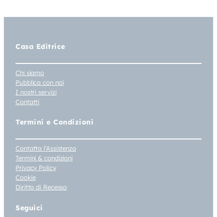
Casa Editrice
Chi siamo
Pubblica con noi
I nostri servizi
Contatti
Termini e Condizioni
Contatta l’Assistenza
Termini & condizioni
Privacy Policy
Cookie
Diritto di Recesso
Seguici