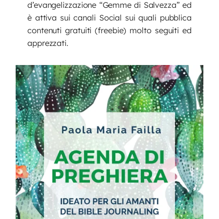
d’evangelizzazione “Gemme di Salvezza” ed
è attiva sui canali Social sui quali pubblica
contenuti gratuiti (freebie) molto seguiti ed
apprezzati.