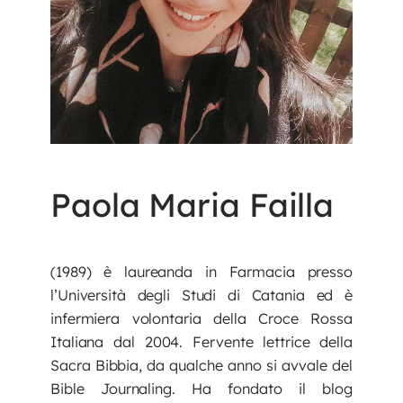
Paola Maria Failla
(1989) è laureanda in Farmacia presso
l’Università degli Studi di Catania ed è
infermiera volontaria della Croce Rossa
Italiana dal 2004. Fervente lettrice della
Sacra Bibbia, da qualche anno si avvale del
Bible Journaling. Ha fondato il blog