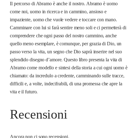
Il percorso di Abramo è anche il nostro. Abramo è uomo
come noi, uomo in ricerca e in cammino, ansioso e
impaziente, uomo che vuole vedere e toccare con mano.
Camminare con lui si farà sentire meno soli e ci permetterà di
comprendere che ogni passo del nostro cammino, anche
quello meno esemplare, è comunque, per grazia di Dio, un
passo verso la vita, un segno che Dio saprà inserire nel suo
splendido disegno d’amore. Questo libro presenta la vita di
Abramo come modello e sintesi della storia a cui ogni uomo è
chiamato: da incredulo a credente, camminando sulle tracce,
difficili e, a volte, indecifrabili, di una promessa che apre la
vita e il futuro.
Recensioni
Ancora non ci sono recensioni.