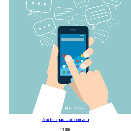
Anche i papi comunicano
13,00
€