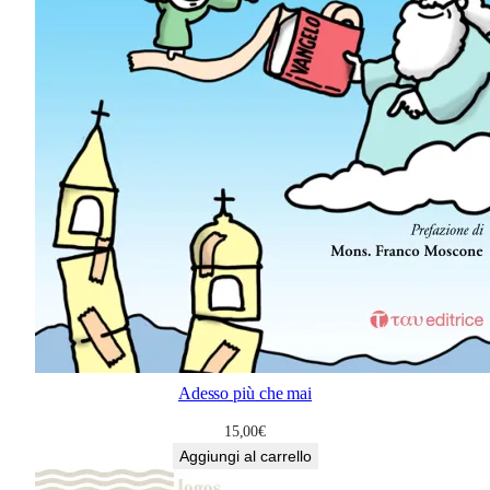
Adesso più che mai
15,00
€
Aggiungi al carrello