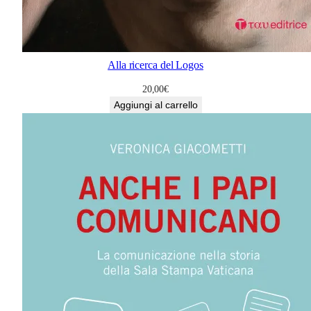
Alla ricerca del Logos
20,00
€
Aggiungi al carrello