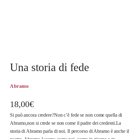
Una storia di fede
Abramo
18,00
€
Si può ancora credere?Non c’è fede se non come quella di
Abramo,non si crede se non come il padre dei credenti.La
storia di Abramo parla di noi. Il percorso di Abramo è anche il