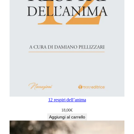
12 respiri dell’anima
18,00
€
Aggiungi al carrello