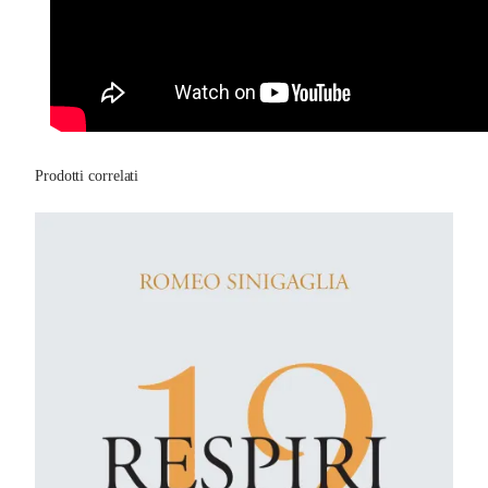
Prodotti correlati