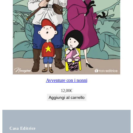
Avventure con i nonni
12,00
€
Aggiungi al carrello
Casa Editrice