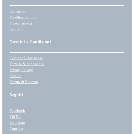
Chi siamo
Pubblica con noi
I nostri servizi
Contatti
Termini e Condizioni
Contatta l’Assistenza
Termini & condizioni
Privacy Policy
Cookie
Diritto di Recesso
Seguici
Facebook
TikTok
Instagram
Youtube