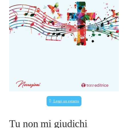
Leggi un estratto
Tu non mi giudichi