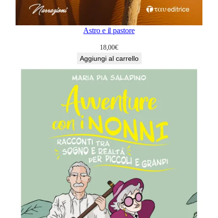
Astro e il pastore
18,00
€
Aggiungi al carrello