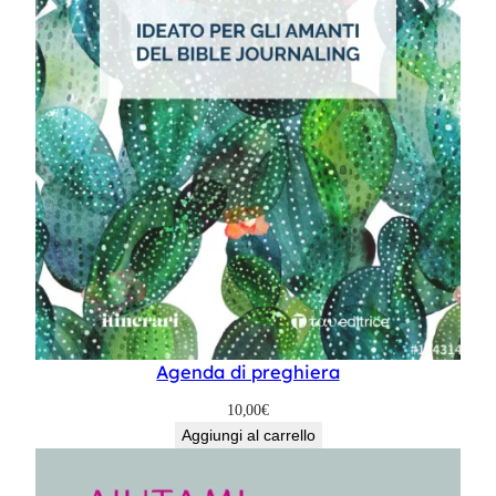
Agenda di preghiera
10,00
€
Aggiungi al carrello