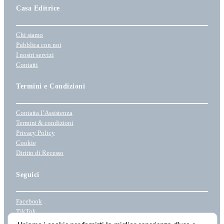
Casa Editrice
Chi siamo
Pubblica con noi
I nostri servizi
Contatti
Termini e Condizioni
Contatta l’Assistenza
Termini & condizioni
Privacy Policy
Cookie
Diritto di Recesso
Seguici
Facebook
TikTok
Instagram