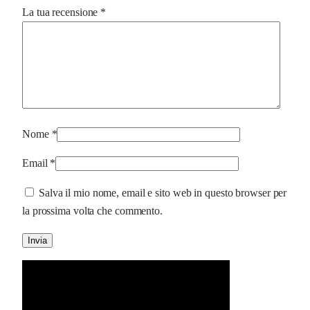
La tua recensione
*
Nome
*
Email
*
Salva il mio nome, email e sito web in questo browser per
la prossima volta che commento.