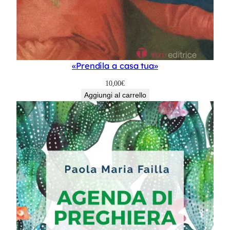
«Prendila a casa tua»
10,00
€
Aggiungi al carrello