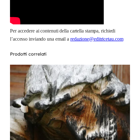
Per accedere ai contenuti della cartella stampa, richiedi
l’accesso inviando una email a
redazione@editricetau.com
Prodotti correlati