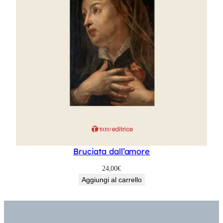
Bruciata dall’amore
24,00
€
Aggiungi al carrello