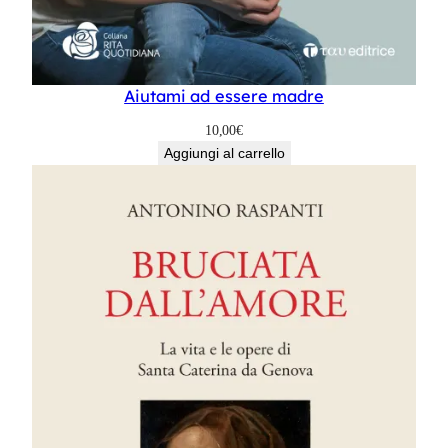
Aiutami ad essere madre
10,00
€
Aggiungi al carrello