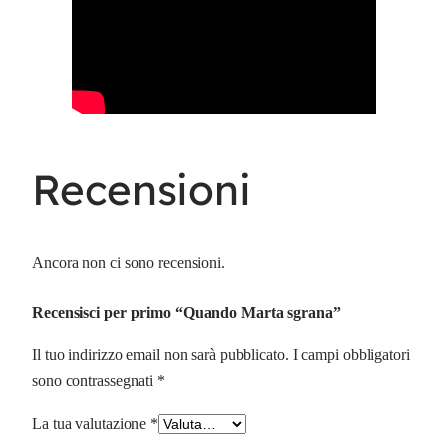
Recensioni
Ancora non ci sono recensioni.
Recensisci per primo “Quando Marta sgrana”
Il tuo indirizzo email non sarà pubblicato.
I campi obbligatori
sono contrassegnati
*
La tua valutazione
*