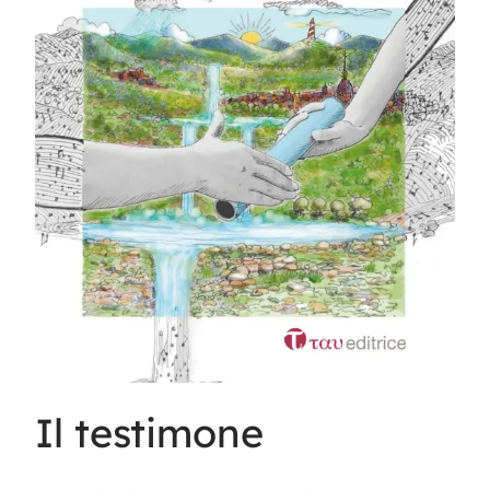
Il testimone