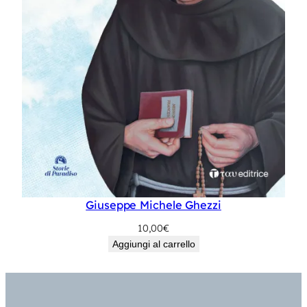
Giuseppe Michele Ghezzi
10,00
€
Aggiungi al carrello