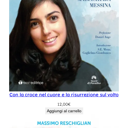
Con la croce nel cuore e la risurrezione sul volto
12,00
€
Aggiungi al carrello