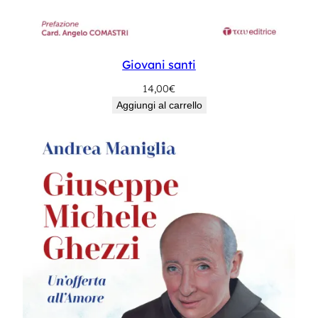
Giovani santi
14,00
€
Aggiungi al carrello