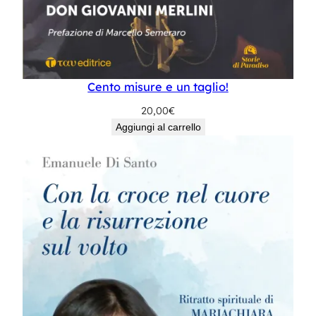
Cento misure e un taglio!
20,00
€
Aggiungi al carrello