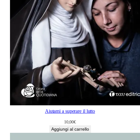
Aiutami a superare il lutto
10,00
€
Aggiungi al carrello