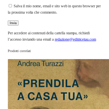
Salva il mio nome, email e sito web in questo browser per
la prossima volta che commento.
Per accedere ai contenuti della cartella stampa, richiedi
l’accesso inviando una email a
redazione@editricetau.com
Prodotti correlati