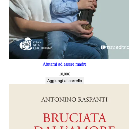
Aiutami ad essere madre
10,00
€
Aggiungi al carrello