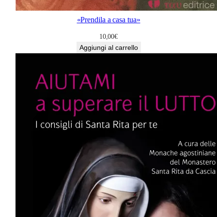
«Prendila a casa tua»
10,00
€
Aggiungi al carrello