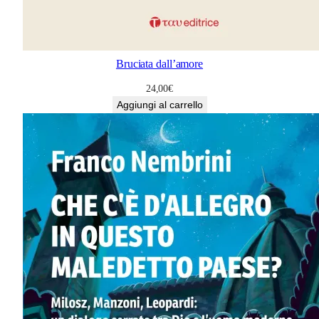
Bruciata dall’amore
24,00
€
Aggiungi al carrello