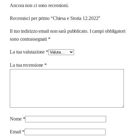
Ancora non ci sono recensioni.
Recensisci per primo “Chiesa e Storia 12.2022”
Il tuo indirizzo email non sarà pubblicato.
I campi obbligatori
sono contrassegnati
*
La tua valutazione
*
La tua recensione
*
Nome
*
Email
*