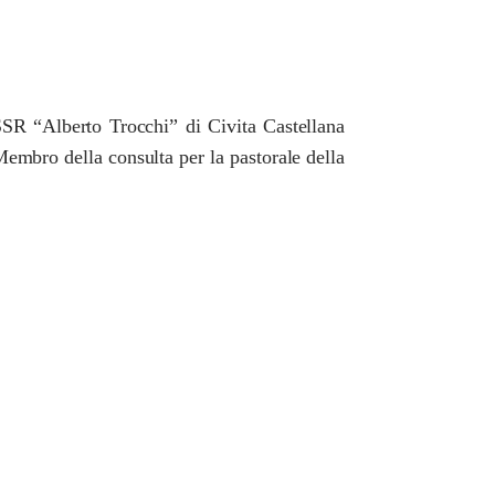
ISSR “Alberto Trocchi” di Civita Castellana
embro della consulta per la pastorale della