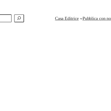
Casa Editrice
Pubblica con no