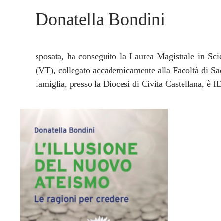
Donatella Bondini
sposata, ha conseguito la Laurea Magistrale in Sci
(VT), collegato accademicamente alla Facoltà di Sac
famiglia, presso la Diocesi di Civita Castellana, è 