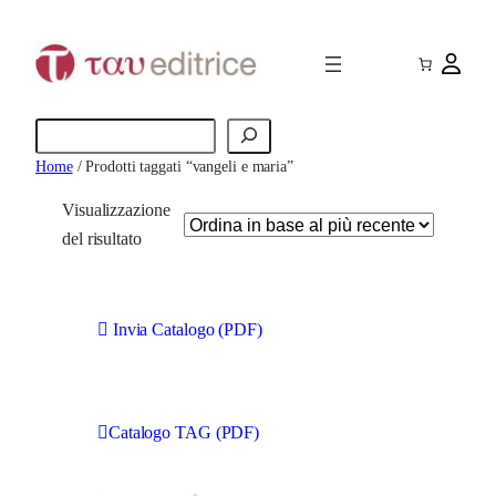
Cerca
Home
/ Prodotti taggati “vangeli e maria”
Visualizzazione
del risultato
Invia Catalogo (PDF)
Catalogo TAG (PDF)