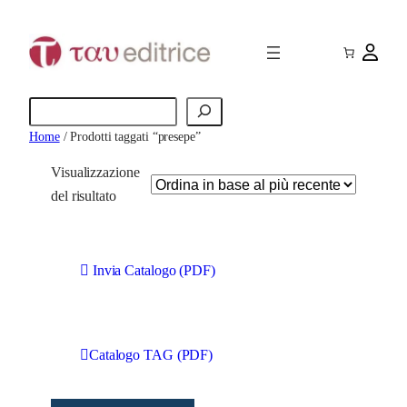
Cerca
Home
/ Prodotti taggati “presepe”
Visualizzazione
del risultato
Invia Catalogo (PDF)
Catalogo TAG (PDF)