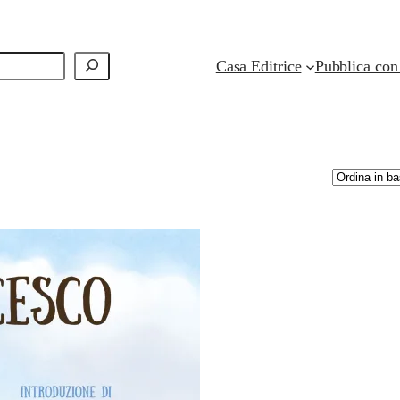
Casa Editrice
Pubblica con