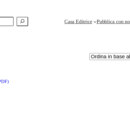
Casa Editrice
Pubblica con no
PDF)