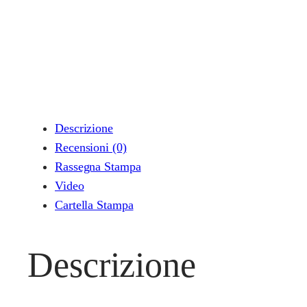
Descrizione
Recensioni (0)
Rassegna Stampa
Video
Cartella Stampa
Descrizione