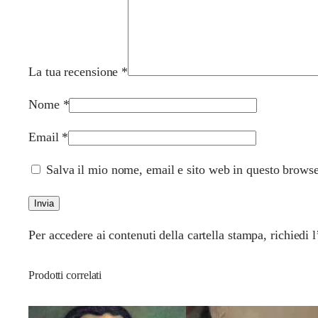
La tua recensione
*
Nome
*
Email
*
Salva il mio nome, email e sito web in questo brows
Per accedere ai contenuti della cartella stampa, richiedi
Prodotti correlati