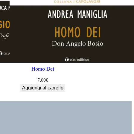
Homo Dei
7,00
€
Aggiungi al carrello