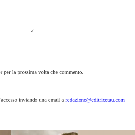
er per la prossima volta che commento.
 l’accesso inviando una email a
redazione@editricetau.com