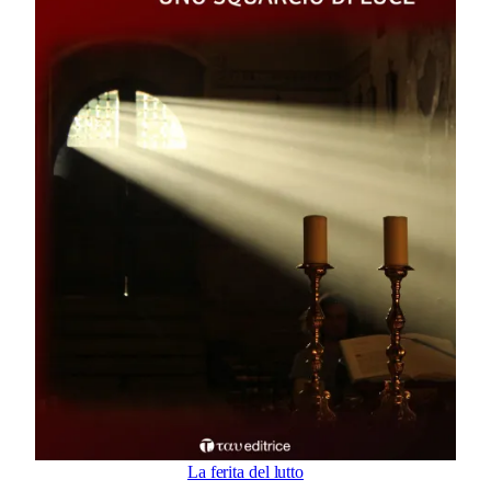
La ferita del lutto