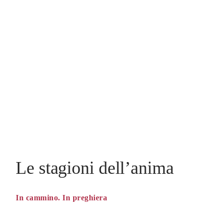
Le stagioni dell’anima
In cammino. In preghiera