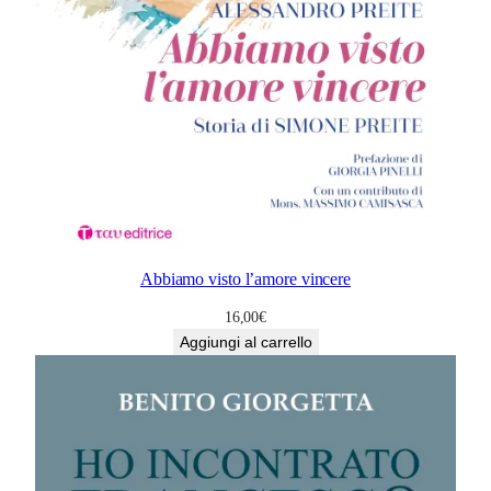
Abbiamo visto l’amore vincere
16,00
€
Aggiungi al carrello