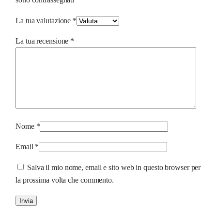
La tua valutazione
*
La tua recensione
*
Nome
*
Email
*
Salva il mio nome, email e sito web in questo browser per
la prossima volta che commento.