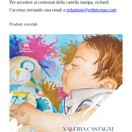
Per accedere ai contenuti della cartella stampa, richiedi
l’accesso inviando una email a
redazione@editricetau.com
Prodotti correlati