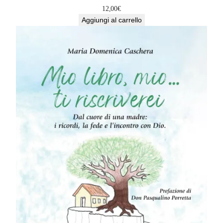
12,00
€
Aggiungi al carrello