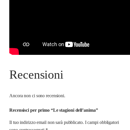
Recensioni
Ancora non ci sono recensioni.
Recensisci per primo “Le stagioni dell’anima”
Il tuo indirizzo email non sarà pubblicato.
I campi obbligatori
sono contrassegnati
*