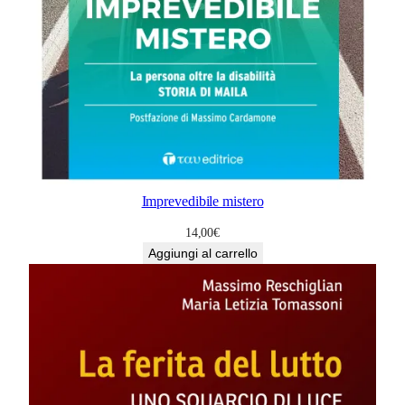
Imprevedibile mistero
14,00
€
Aggiungi al carrello