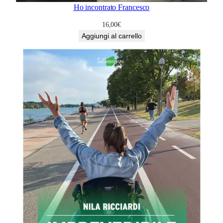
Ho incontrato Francesco
16,00
€
Aggiungi al carrello