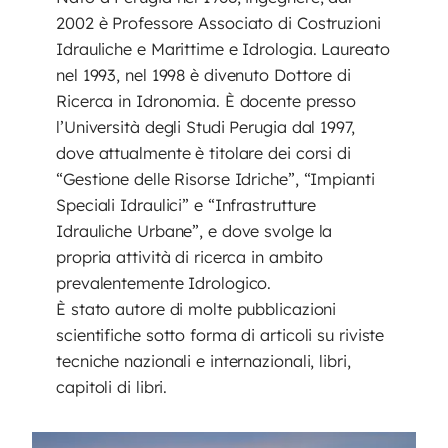
2002 è Professore Associato di Costruzioni
Idrauliche e Marittime e Idrologia. Laureato
nel 1993, nel 1998 è divenuto Dottore di
Ricerca in Idronomia. È docente presso
l’Università degli Studi Perugia dal 1997,
dove attualmente è titolare dei corsi di
“Gestione delle Risorse Idriche”, “Impianti
Speciali Idraulici” e “Infrastrutture
Idrauliche Urbane”, e dove svolge la
propria attività di ricerca in ambito
prevalentemente Idrologico.
È stato autore di molte pubblicazioni
scientifiche sotto forma di articoli su riviste
tecniche nazionali e internazionali, libri,
capitoli di libri.