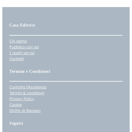
Casa Editrice
Chi siamo
Pubblica con noi
I nostri servizi
Contatti
Termini e Condizioni
Contatta l’Assistenza
Termini & condizioni
Privacy Policy
Cookie
Diritto di Recesso
Seguici