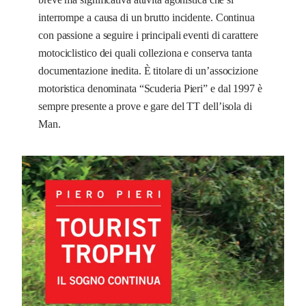
interrompe a causa di un brutto incidente. Continua
con passione a seguire i principali eventi di carattere
motociclistico dei quali colleziona e conserva tanta
documentazione inedita. È titolare di un’associzione
motoristica denominata “Scuderia Pieri” e dal 1997 è
sempre presente a prove e gare del TT dell’isola di
Man.