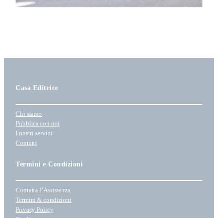
Casa Editrice
Chi siamo
Pubblica con noi
I nostri servizi
Contatti
Termini e Condizioni
Contatta l’Assistenza
Termini & condizioni
Privacy Policy