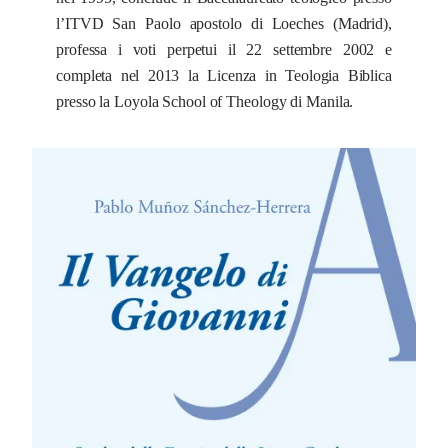
l’ITVD San Paolo apostolo di Loeches (Madrid),
professa i voti perpetui il 22 settembre 2002 e
completa nel 2013 la Licenza in Teologia Biblica
presso la Loyola School of Theology di Manila.