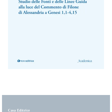
Casa Editrice