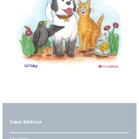
Casa Editrice
Chi siamo