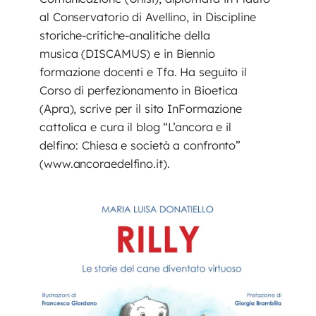
al Conservatorio di Avellino, in Discipline
storiche-critiche-analitiche della
musica (DISCAMUS) e in Biennio
formazione docenti e Tfa. Ha seguito il
Corso di perfezionamento in Bioetica
(Apra), scrive per il sito InFormazione
cattolica e cura il blog “L’ancora e il
delfino: Chiesa e società a confronto”
(www.ancoraedelfino.it).