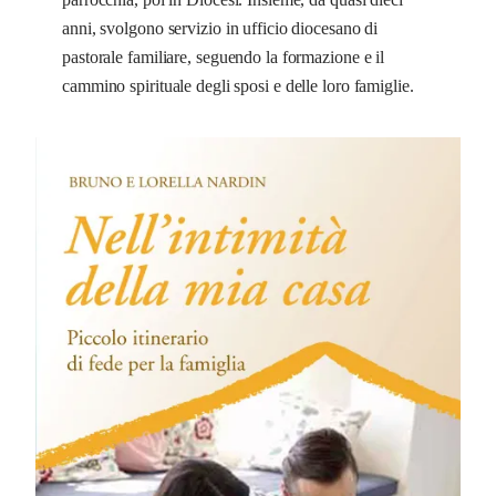
anni, svolgono servizio in ufficio diocesano di
pastorale familiare, seguendo la formazione e il
cammino spirituale degli sposi e delle loro famiglie.