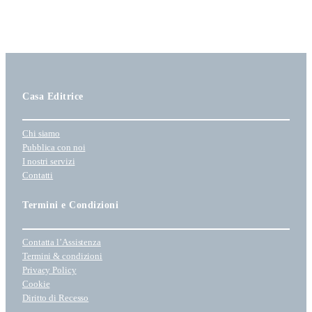
Casa Editrice
Chi siamo
Pubblica con noi
I nostri servizi
Contatti
Termini e Condizioni
Contatta l’Assistenza
Termini & condizioni
Privacy Policy
Cookie
Diritto di Recesso