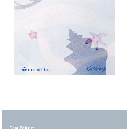
Casa Editrice