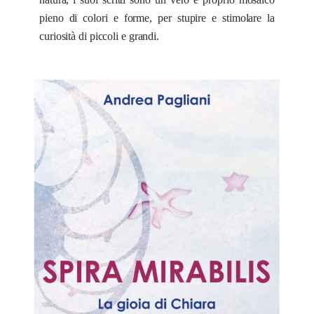
pieno di colori e forme, per stupire e stimolare la
curiosità di piccoli e grandi.