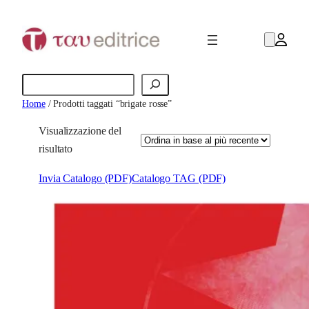
Cerca
Home
/ Prodotti taggati “brigate rosse”
Visualizzazione del
risultato
Invia Catalogo (PDF)
Catalogo TAG (PDF)